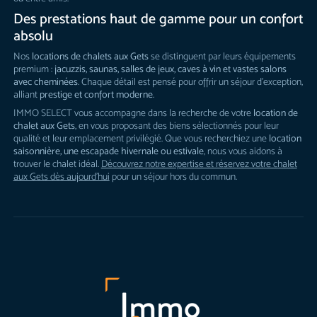
Des prestations haut de gamme pour un confort
absolu
Nos
locations de chalets aux Gets
se distinguent par leurs équipements
premium :
jacuzzis, saunas, salles de jeux, caves à vin et vastes salons
avec cheminées
. Chaque détail est pensé pour offrir un séjour d’exception,
alliant
prestige et confort moderne
.
IMMO SELECT vous accompagne dans la recherche de votre
location de
chalet aux Gets
, en vous proposant des biens sélectionnés pour leur
qualité et leur emplacement privilégié. Que vous recherchiez une
location
saisonnière, une escapade hivernale ou estivale
, nous vous aidons à
trouver le chalet idéal.
Découvrez notre expertise et réservez votre chalet
aux Gets dès aujourd’hui
pour un séjour hors du commun.