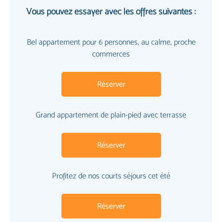
Vous pouvez essayer avec les offres suivantes :
Bel appartement pour 6 personnes, au calme, proche
commerces
Réserver
Grand appartement de plain-pied avec terrasse
Réserver
Profitez de nos courts séjours cet été
Réserver