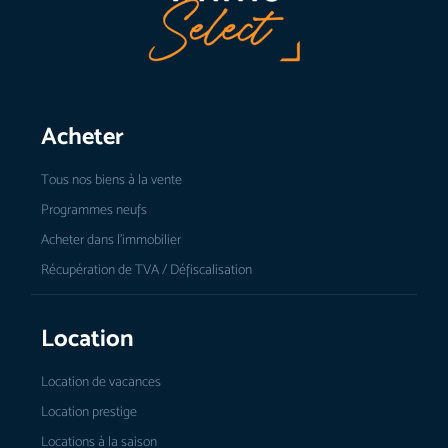
Acheter
Tous nos biens à la vente
Programmes neufs
Acheter dans l’immobilier
Récupération de TVA / Défiscalisation
Location
Location de vacances
Location prestige
Locations à la saison