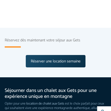
Réservez dès maintenant votre séjour aux Gets
Réserver une location semaine
Séjourner dans un chalet aux Gets pour une
expérience unique en montagne
Opter pour une
location de chalet aux Gets
est le choix parfait pour ceux
qui souhaitent vivre une expérience montagnarde authentique, alliant