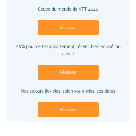
Coupe du monde de VTT 2026
Réserver
-15% pour ce bel appartement, récent, bien équipé, au
calme
Réserver
Nos séjours flexibles, selon vos envies, vos dates
Réserver