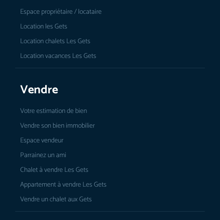
Espace propriétaire / locataire
Location les Gets
Location chalets Les Gets
Location vacances Les Gets
Vendre
Votre estimation de bien
Vendre son bien immobilier
Espace vendeur
Parrainez un ami
Chalet à vendre Les Gets
Appartement à vendre Les Gets
Vendre un chalet aux Gets