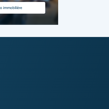
o immobilière