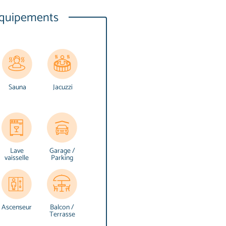
quipements
Sauna
Jacuzzi
Lave
Garage /
vaisselle
Parking
Ascenseur
Balcon /
Terrasse