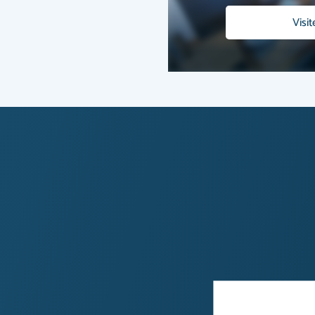
Visit