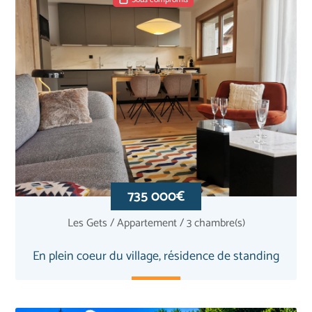
735 000€
Les Gets / Appartement / 3 chambre(s)
En plein coeur du village, résidence de standing