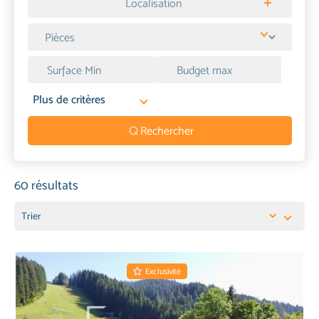
Localisation
Plus de critères
Rechercher
60 résultats
Trier
Exclusivité