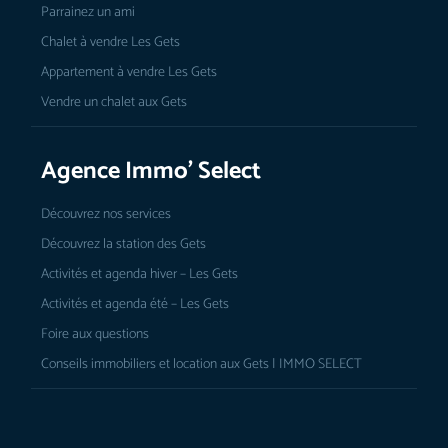
Parrainez un ami
Chalet à vendre Les Gets
Appartement à vendre Les Gets
Vendre un chalet aux Gets
Agence Immo’ Select
Découvrez nos services
Découvrez la station des Gets
Activités et agenda hiver – Les Gets
Activités et agenda été – Les Gets
Foire aux questions
Conseils immobiliers et location aux Gets | IMMO SELECT