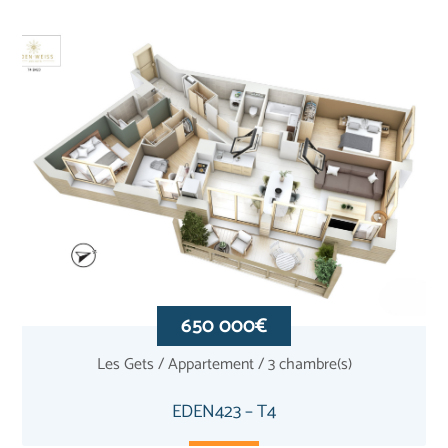
650 000€
Les Gets / Appartement / 3 chambre(s)
EDEN423 – T4