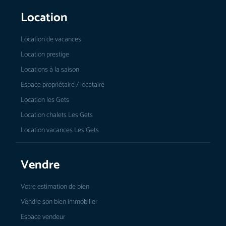
Location
Location de vacances
Location prestige
Locations à la saison
Espace propriétaire / locataire
Location les Gets
Location chalets Les Gets
Location vacances Les Gets
Vendre
Votre estimation de bien
Vendre son bien immobilier
Espace vendeur