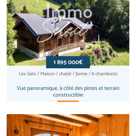
1 895 000€
Les Gets / Maison / chalet / ferme / 8 chambre(s)
Vue panoramique, à côté des pistes et terrain
constructible