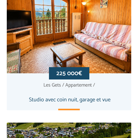
225 000€
Les Gets / Appartement /
Studio avec coin nuit, garage et vue