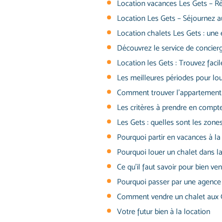
Location vacances Les Gets – R
Location Les Gets – Séjournez a
Location chalets Les Gets : un
Découvrez le service de concier
Location les Gets : Trouvez fac
Les meilleures périodes pour l
Comment trouver l’appartement d
Les critères à prendre en compt
Les Gets : quelles sont les zone
Pourquoi partir en vacances à la 
Pourquoi louer un chalet dans la
Ce qu’il faut savoir pour bien ve
Pourquoi passer par une agence 
Comment vendre un chalet aux 
Votre futur bien à la location