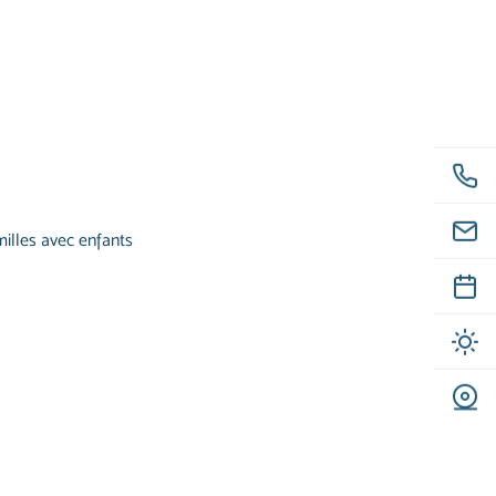
illes avec enfants