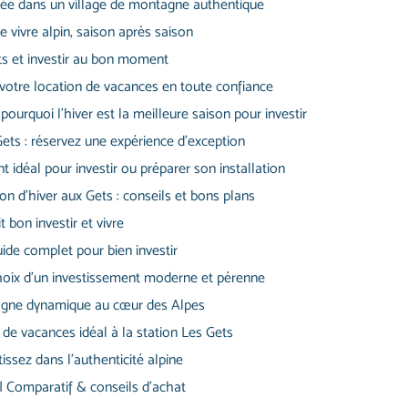
’année dans un village de montagne authentique
e vivre alpin, saison après saison
s et investir au bon moment
 votre location de vacances en toute confiance
ourquoi l’hiver est la meilleure saison pour investir
ets : réservez une expérience d’exception
 idéal pour investir ou préparer son installation
on d’hiver aux Gets : conseils et bons plans
it bon investir et vivre
ide complet pour bien investir
hoix d’un investissement moderne et pérenne
gne dynamique au cœur des Alpes
e vacances idéal à la station Les Gets
issez dans l’authenticité alpine
 Comparatif & conseils d’achat